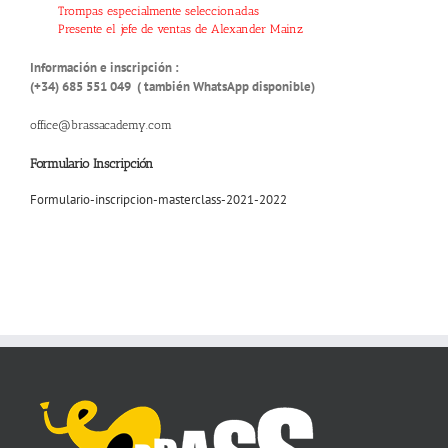
Trompas especialmente seleccionadas
Presente el jefe de ventas de Alexander Mainz
Información e inscripción :
(+34) 685 551 049 ( también WhatsApp disponible)
office@brassacademy.com
Formulario Inscripción
Formulario-inscripcion-masterclass-2021-2022