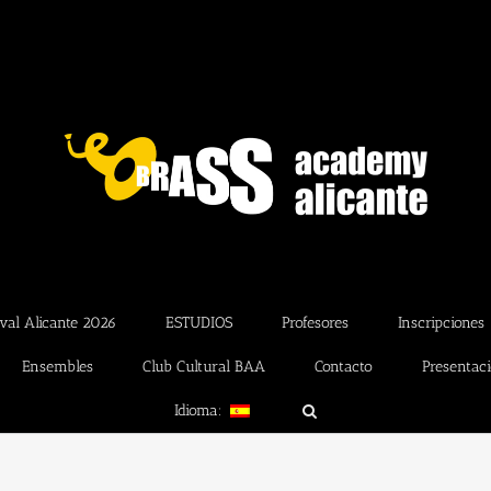
val Alicante 2026
ESTUDIOS
Profesores
Inscripciones
Ensembles
Club Cultural BAA
Contacto
Presentac
Idioma: