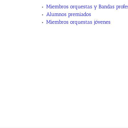
Miembros orquestas y Bandas profe
Alumnos premiados
Miembros orquestas jóvenes