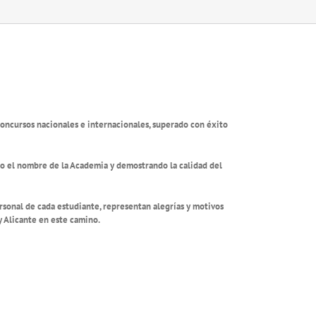
concursos nacionales e internacionales, superado con éxito
to el nombre de la Academia y demostrando la calidad del
personal de cada estudiante, representan alegrías y motivos
 Alicante en este camino.