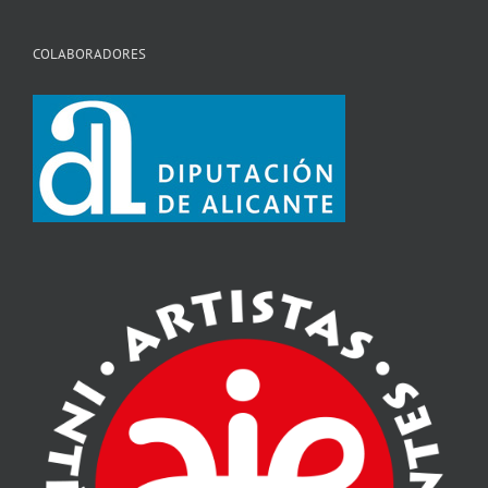
COLABORADORES