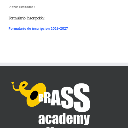
Plazas limitadas !
Formulario Inscripción:
Formulario de inscripcion 2026-2027