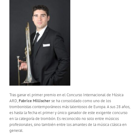
Tras ganar el primer premio en el Concurso Internacional de Música
ARD,
Fabrice Millischer
se ha consolidado como uno de los
trombonistas contemporáneos más talentosos de Europa. A sus 28 años,
es hasta la fecha el primer y único ganador de este exigente concurso
en la categoría de trombón. Es reconocido no solo entre músicos
profesionales, sino también entre los amantes de la música clásica en
general.