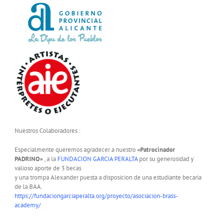
Nuestros Colaboradores :
Especialmente queremos agradecer a nuestro
«Patrocinador
PADRINO»
, a la
FUNDACION GARCIA PERALTA
por su generosidad y
valioso aporte de 3 becas
y una trompa Alexander puesta a disposicion de una estudiante becaria
de la BAA.
https://fundaciongarciaperalta.org/proyecto/asociacion-brass-
academy/