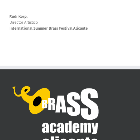
Rudi Korp,
Director Artístico
International Summer Brass Festival Alicante