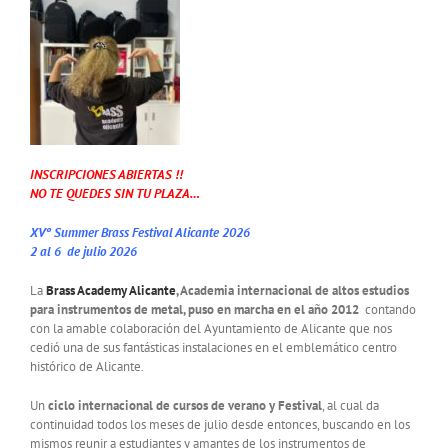
INSCRIPCIONES ABIERTAS !!
NO TE QUEDES SIN TU PLAZA…
XVº Summer Brass Festival Alicante 2026
2 al 6 de julio 2026
La
Brass Academy Alicante
, Academia internacional de altos estudios
para instrumentos de metal, puso en marcha en el año
2012
contando
con la amable colaboración del Ayuntamiento de Alicante que nos
cedió una de sus fantásticas instalaciones en el emblemático centro
histórico de Alicante.
Un
ciclo internacional de cursos de verano y Festival
, al cual da
continuidad todos los meses de julio desde entonces, buscando en los
mismos reunir a estudiantes y amantes de los instrumentos de