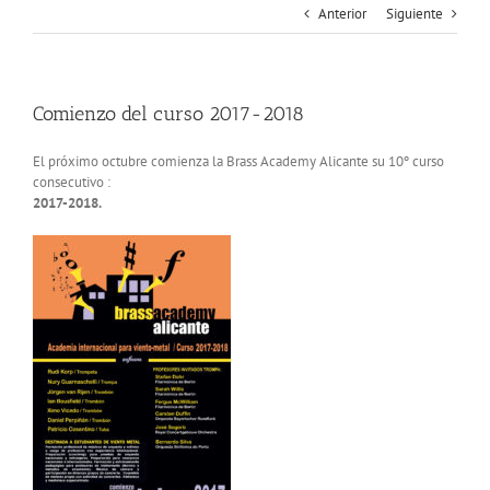
Anterior
Siguiente
Comienzo del curso 2017-2018
El próximo octubre comienza la Brass Academy Alicante su 10º curso
consecutivo :
2017-2018.