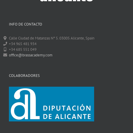
INFO DE CONTACTO
Calle Ciudad de Matanzas Nº 5. 03005 Alicante, Spain
+34 965 481 934
+34 685 551 049
office@brassacademy.com
COLABORADORES