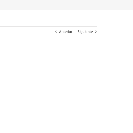
Anterior
Siguiente