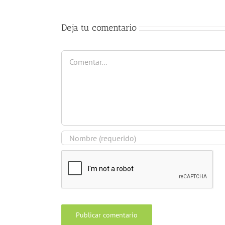
Deja tu comentario
Comentar