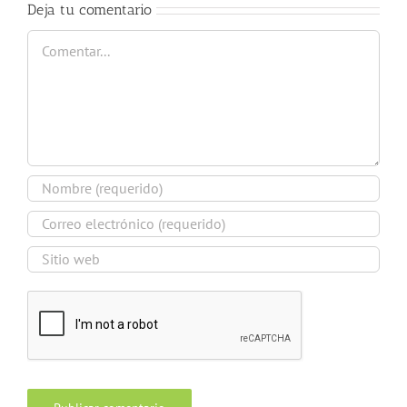
Deja tu comentario
Comentar