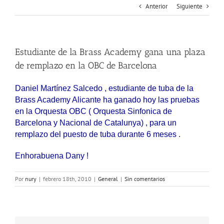
Anterior
Siguiente
Estudiante de la Brass Academy gana una plaza
de remplazo en la OBC de Barcelona
Daniel Martínez Salcedo , estudiante de tuba de la
Brass Academy Alicante ha ganado hoy las pruebas
en la Orquesta OBC ( Orquesta Sinfonica de
Barcelona
y Nacional de Catalunya) , para un
remplazo del puesto de tuba durante 6 meses .
Enhorabuena Dany !
Por
nury
|
febrero 18th, 2010
|
General
|
Sin comentarios