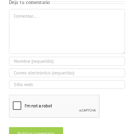
Deja tu comentario
Comentar