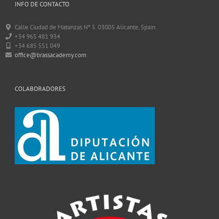
INFO DE CONTACTO
Calle Ciudad de Matanzas Nº 5. 03005 Alicante, Spain
+34 965 481 934
+34 685 551 049
office@brassacademy.com
COLABORADORES