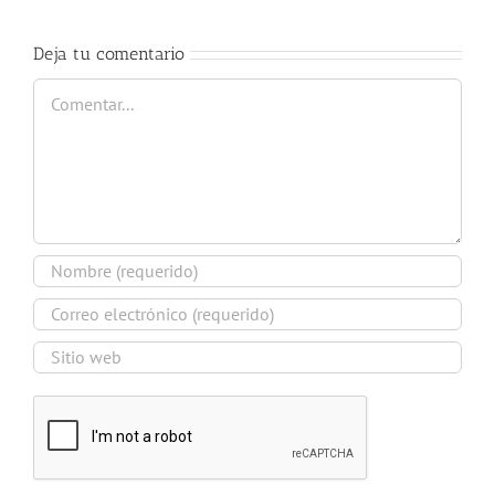
Deja tu comentario
Comentar