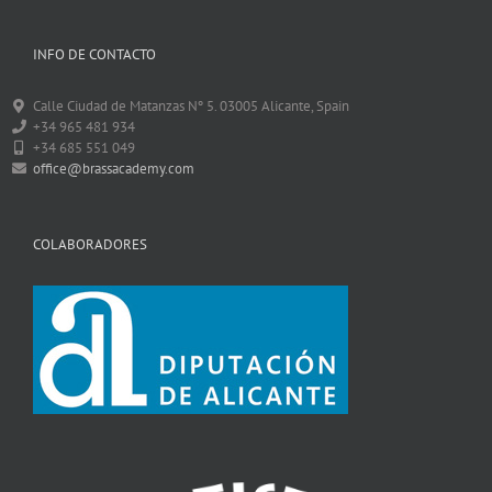
INFO DE CONTACTO
Calle Ciudad de Matanzas Nº 5. 03005 Alicante, Spain
+34 965 481 934
+34 685 551 049
office@brassacademy.com
COLABORADORES