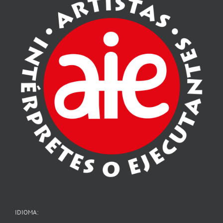
IDIOMA: