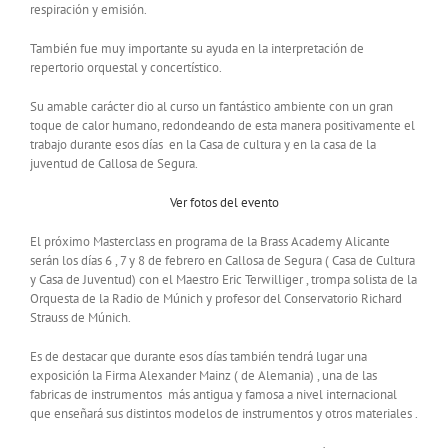
respiración y emisión.
También fue muy importante su ayuda en la interpretación de
repertorio orquestal y concertístico.
Su amable carácter dio al curso un fantástico ambiente con un gran
toque de calor humano, redondeando de esta manera positivamente el
trabajo durante esos días en la Casa de cultura y en la casa de la
juventud de Callosa de Segura.
Ver fotos del evento
El próximo Masterclass en programa de la Brass Academy Alicante
serán los días 6 , 7 y 8 de febrero en Callosa de Segura ( Casa de Cultura
y Casa de Juventud) con el Maestro Eric Terwilliger , trompa solista de la
Orquesta de la Radio de Múnich y profesor del Conservatorio Richard
Strauss de Múnich.
Es de destacar que durante esos días también tendrá lugar una
exposición la Firma Alexander Mainz ( de Alemania) , una de las
fabricas de instrumentos más antigua y famosa a nivel internacional
que enseñará sus distintos modelos de instrumentos y otros materiales .