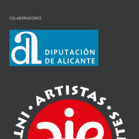
COLABORADORES