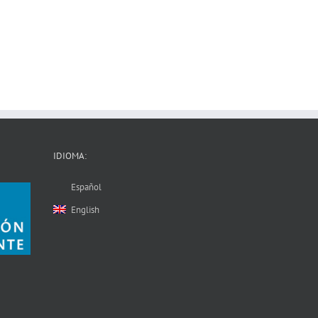
IDIOMA:
Español
English