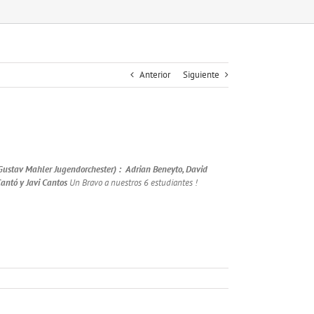
Anterior
Siguiente
ustav Mahler Jugendorchester) :
Adrian Beneyto, David
Cantó y Javi Cantos
Un Bravo a nuestros 6 estudiantes !