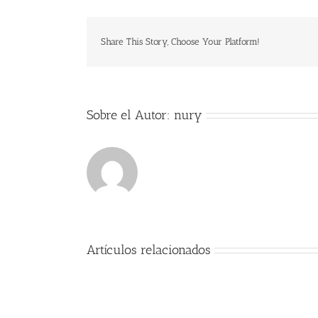
Share This Story, Choose Your Platform!
Sobre el Autor:
nury
Artículos relacionados