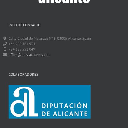
INFO DE CONTACTO
Calle Ciudad de Matanzas Nº 5. 03005 Alicante, Spain
+34 965 481 934
+34 685 551 049
office@brassacademy.com
COLABORADORES