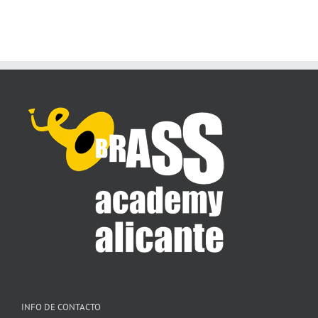
INFO DE CONTACTO