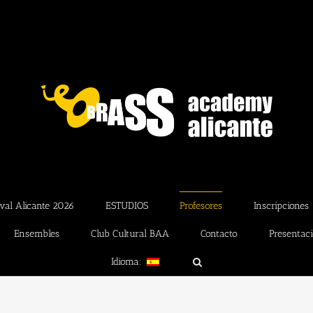
val Alicante 2026
ESTUDIOS
Profesores
Inscripciones
Ensembles
Club Cultural BAA
Contacto
Presentac
Idioma: