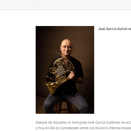
José García Gutiérr
Natural de Alicante, el trompista José García Gutiérrez ha
y hoy en día es considerado entre los músicos internacional