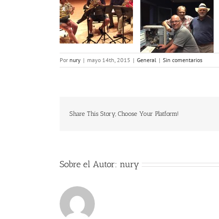
Por
nury
|
mayo 14th, 2015
|
General
|
Sin comentarios
Share This Story, Choose Your Platform!
Sobre el Autor:
nury