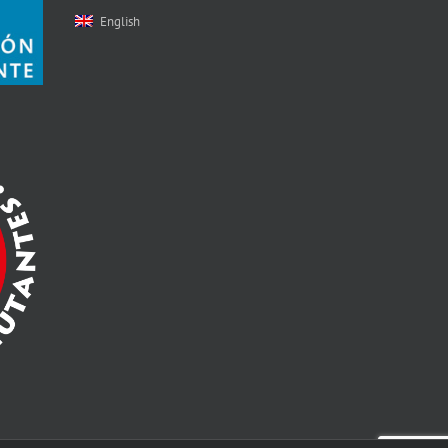
English