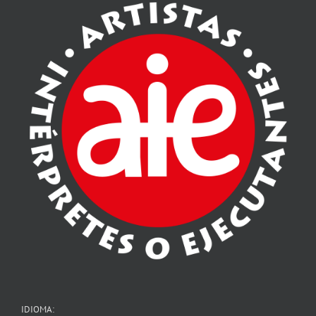
IDIOMA: