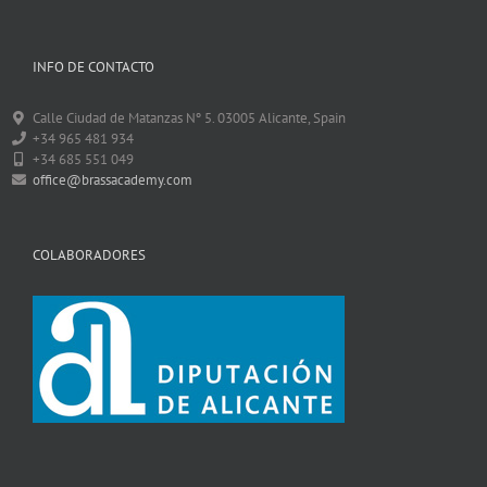
INFO DE CONTACTO
Calle Ciudad de Matanzas Nº 5. 03005 Alicante, Spain
+34 965 481 934
+34 685 551 049
office@brassacademy.com
COLABORADORES