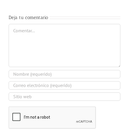
Deja tu comentario
Comentar