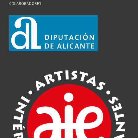
COLABORADORES