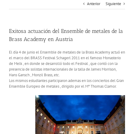
Anterior
Siguiente
Exitosa actuación del Ensemble de metales de la
Brass Academy en Austria
El día 4 de junio el Ensemble de metales de la Brass Academy actuó en
el marco del BRASS Festival Schagerl 2011 en el famoso Monasterio
de Melk , en donde se desarrolló todo el Festival , que contó con la
presencia de solistas internacionales de la talla de James Morrison,
Hans Gansch , Monzil Brass, etc.
Los mismos estudiantes participaron ademas en los conciertos del Gran
Ensemble Europeo de metales , dirigido por el Mº Thomas Clamor.