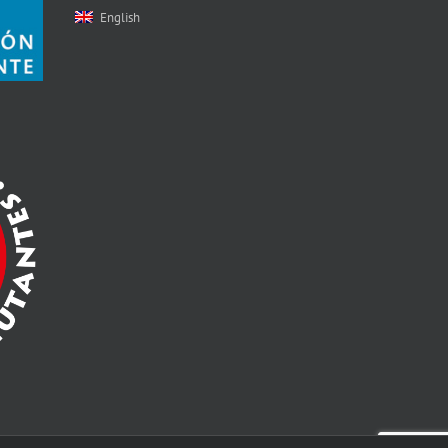
English