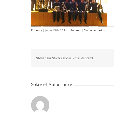
Por
nury
|
junio 19th, 2011
|
General
|
Sin comentarios
Share This Story, Choose Your Platform!
Sobre el Autor:
nury