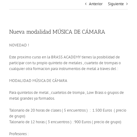
Anterior
Siguiente
Nueva modalidad MÚSICA DE CÁMARA
NOVEDAD !
Este proximo curso en la BRASS ACADEMY tienes la posibilidad de
participar con tu propio quinteto de metales , cuarteto de trompas o
cualquier otra formacion para instrumentos de metal a traves del :
MODALIDAD MÚSICA DE CÁMARA
Para quintetos de metal , cuartetos de trompa , Low Brass o grupos de
metal grandes ya formados.
Talonario de 20 horas de clases ( 5 encuentros ) : 1.500 Euros ( precio
de grupo)
Talonario de 12 horas ( 3 encuentros ) : 900 Euros ( precio de grupo)
Profesores :