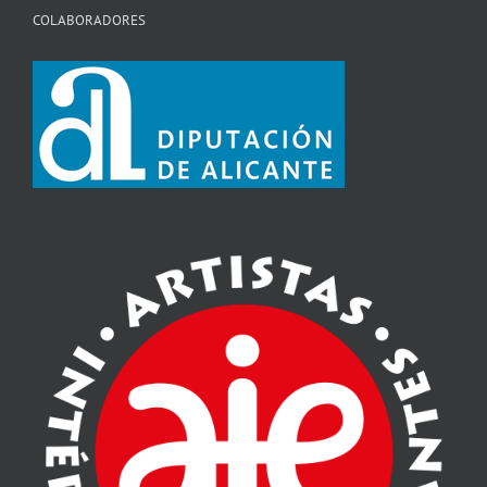
COLABORADORES