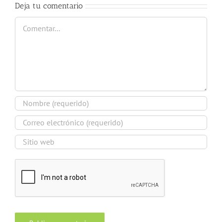
Deja tu comentario
Comentar