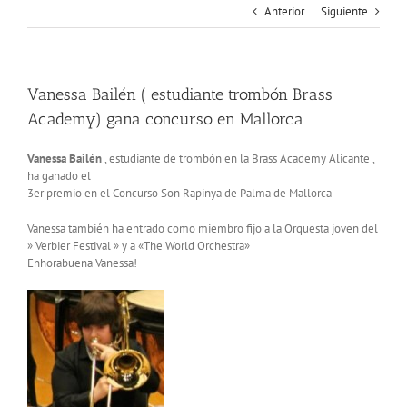
Anterior
Siguiente
Vanessa Bailén ( estudiante trombón Brass
Academy) gana concurso en Mallorca
Vanessa Bailén
, estudiante de trombón en la Brass Academy Alicante ,
ha ganado el
3er premio en el Concurso Son Rapinya de Palma de Mallorca
Vanessa también ha entrado como miembro fijo a la Orquesta joven del
» Verbier Festival » y a «The World Orchestra»
Enhorabuena Vanessa!