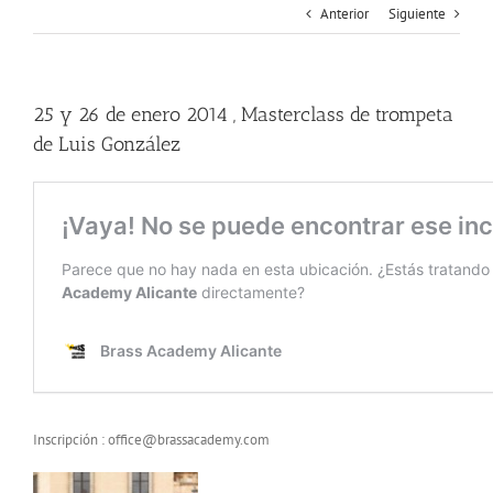
Anterior
Siguiente
25 y 26 de enero 2014 , Masterclass de trompeta
de Luis González
Inscripción : office@brassacademy.com