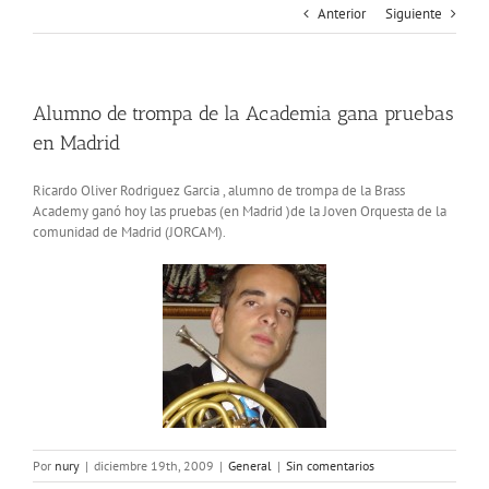
Anterior
Siguiente
Alumno de trompa de la Academia gana pruebas
en Madrid
Ricardo Oliver Rodriguez Garcia , alumno de trompa de la Brass
Academy ganó hoy las pruebas (en Madrid )de la Joven Orquesta de la
comunidad de Madrid (JORCAM).
Por
nury
|
diciembre 19th, 2009
|
General
|
Sin comentarios