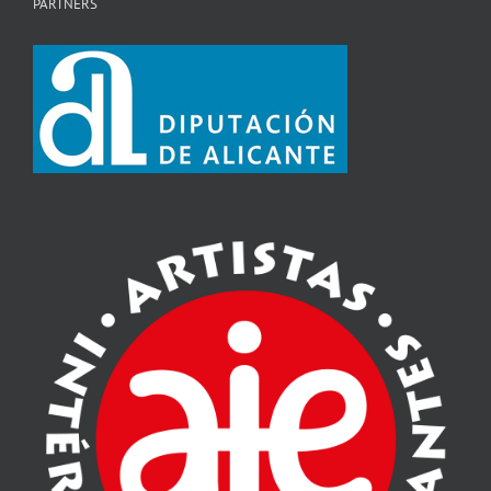
PARTNERS