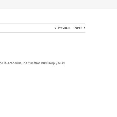
Previous
Next
 de la Academia, los Maestros Rudi Korp y Nury