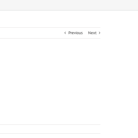
Previous
Next