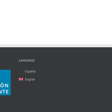
LANGUAGE:
Español
English