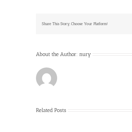
Share This Story, Choose Your Platform!
About the Author:
nury
Related Posts