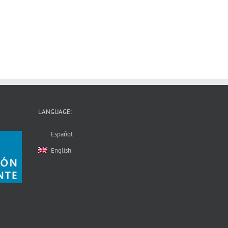
LANGUAGE:
Español
English