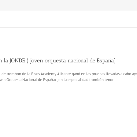
 la JONDE ( joven orquesta nacional de España)
 de trombón de la Brass Academy Alicante ganó en las pruebas llevadas a cabo aye
en Orquesta Nacional de España) , en la especialidad trombón tenor.