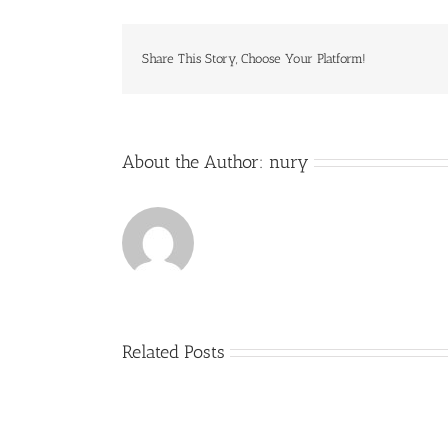
Share This Story, Choose Your Platform!
About the Author:
nury
Related Posts