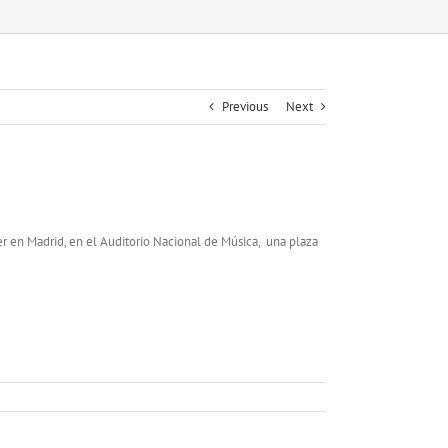
Previous
Next
r en Madrid, en el Auditorio Nacional de Música, una plaza