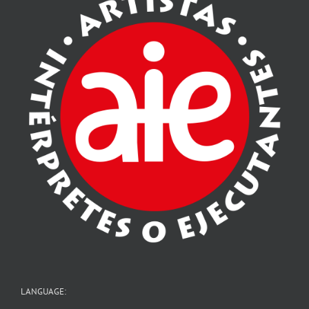
LANGUAGE: