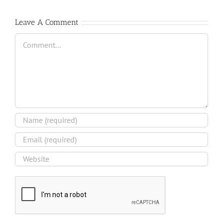
Leave A Comment
Comment