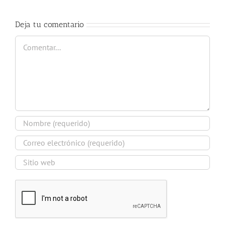
Deja tu comentario
Comentar