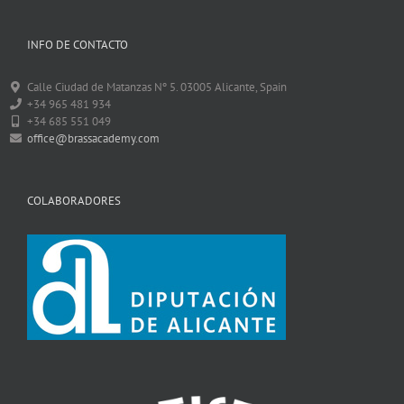
INFO DE CONTACTO
Calle Ciudad de Matanzas Nº 5. 03005 Alicante, Spain
+34 965 481 934
+34 685 551 049
office@brassacademy.com
COLABORADORES