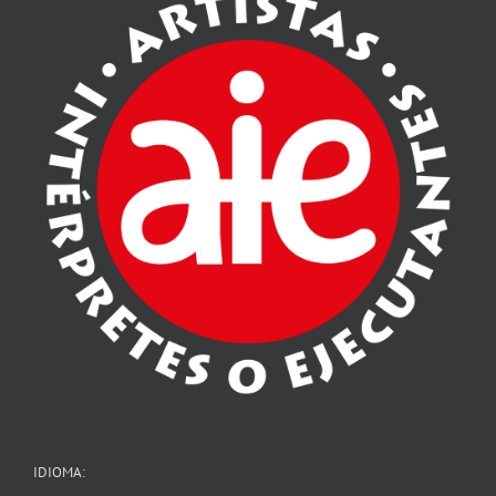
IDIOMA: