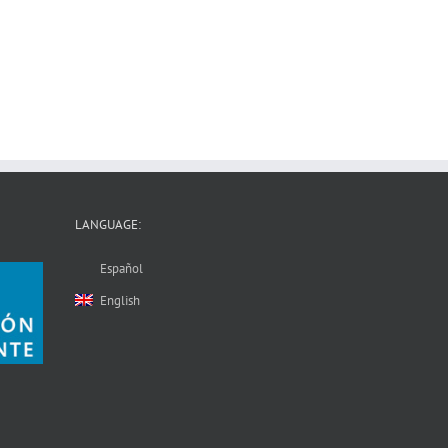
LANGUAGE:
Español
English