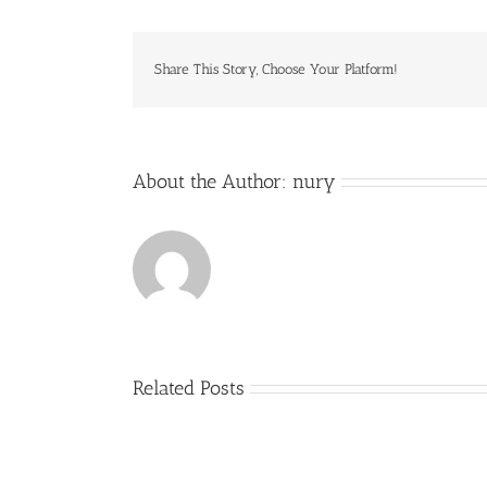
Share This Story, Choose Your Platform!
About the Author:
nury
Related Posts