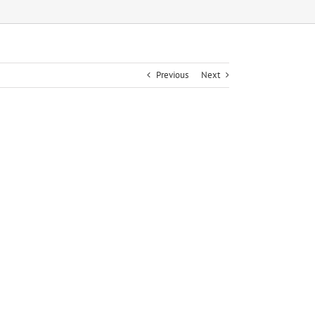
Previous
Next