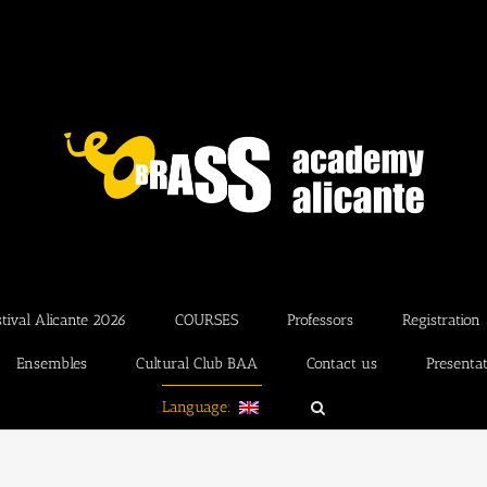
ival Alicante 2026
COURSES
Professors
Registration
Ensembles
Cultural Club BAA
Contact us
Presenta
Language: