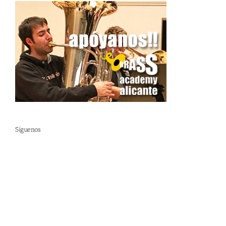
Síguenos