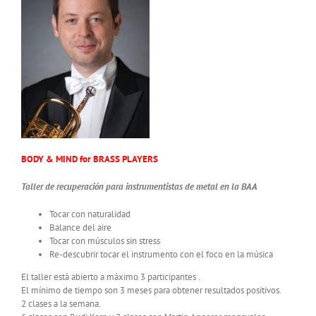
BODY & MIND for BRASS PLAYERS
Taller de recuperación para instrumentistas de metal en la BAA
Tocar con naturalidad
Balance del aire
Tocar con músculos sin stress
Re-descubrir tocar el instrumento con el foco en la música
El taller está abierto a máximo 3 participantes .
El mínimo de tiempo son 3 meses para obtener resultados positivos.
2 clases a la semana.