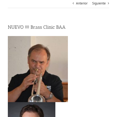
Anterior
Siguiente
NUEVO !!!! Brass Clinic BAA