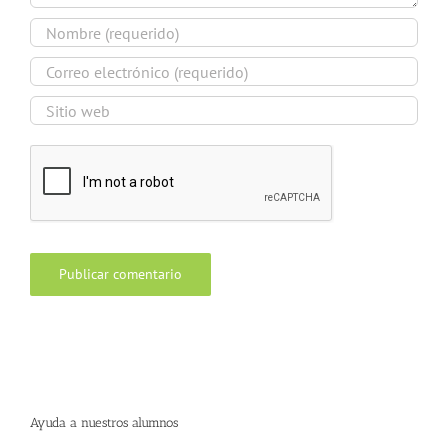
Ayuda a nuestros alumnos