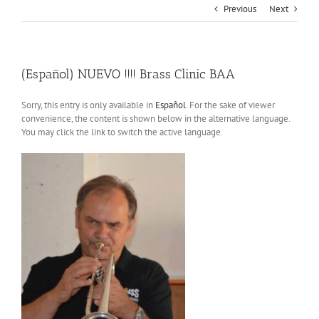
Previous
Next
(Español) NUEVO !!!! Brass Clinic BAA
Sorry, this entry is only available in
Español
. For the sake of viewer
convenience, the content is shown below in the alternative language.
You may click the link to switch the active language.