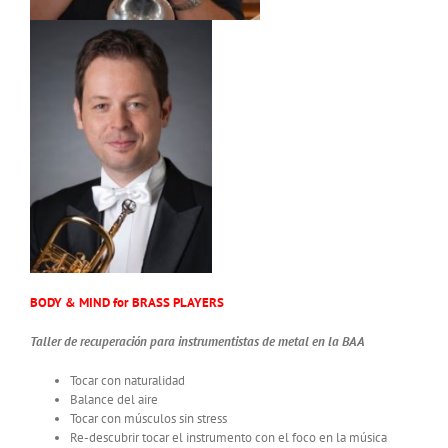
BODY & MIND for BRASS PLAYERS
Taller de recuperación para instrumentistas de metal en la BAA
Tocar con naturalidad
Balance del aire
Tocar con músculos sin stress
Re-descubrir tocar el instrumento con el foco en la música