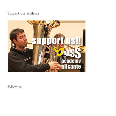
Support our students
Follow us