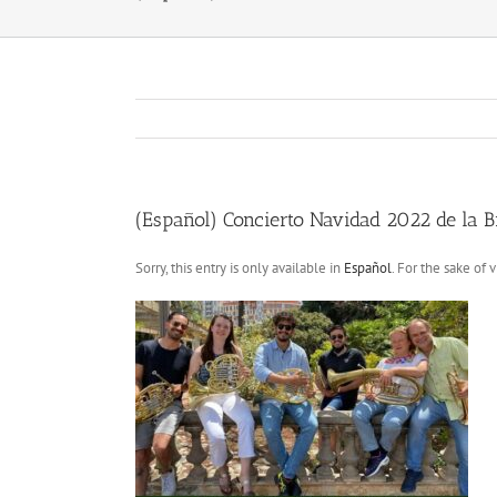
(Español) Concierto Navidad 2022 de la 
Sorry, this entry is only available in
Español
. For the sake of