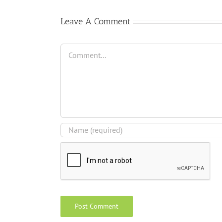
Pérez”
Leave A Comment
Comment