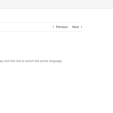
Previous
Next
y click the link to switch the active language.