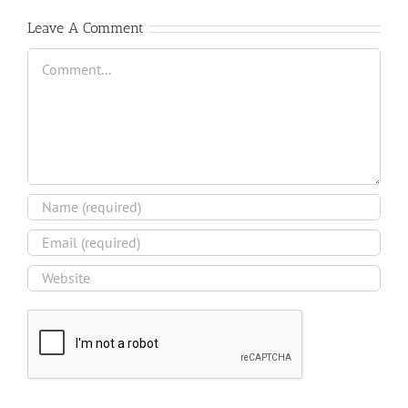
Leave A Comment
Comment