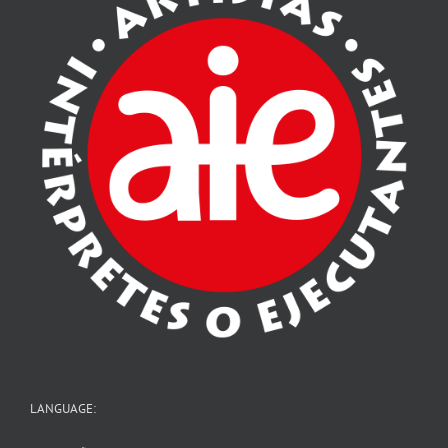
LANGUAGE: