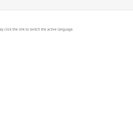
y click the link to switch the active language.