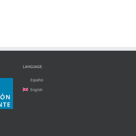
LANGUAGE:
Español
English